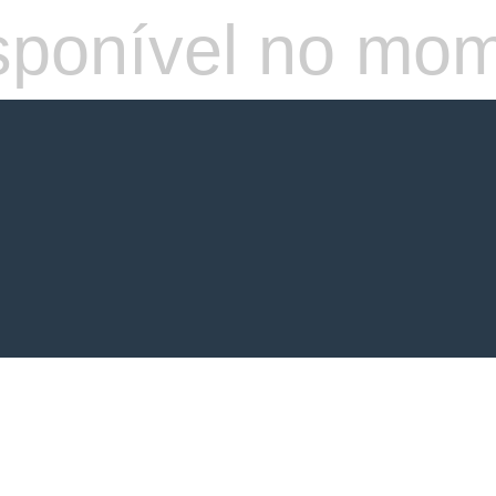
isponível no mo